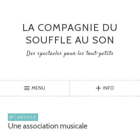
LA COMPAGNIE DU
SOUFFLE AU SON
Des spectacles pour les tout-petits
MENU
INFO
ARTICLE
Une association musicale