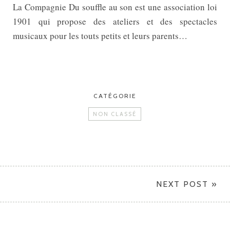
La Compagnie Du souffle au son est une association loi
1901 qui propose des ateliers et des spectacles
musicaux pour les touts petits et leurs parents…
CATÉGORIE
NON CLASSÉ
NEXT POST »